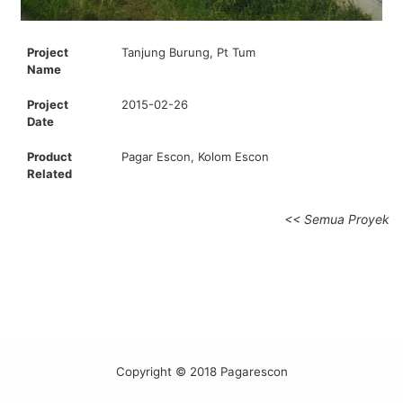
Project
Tanjung Burung, Pt Tum
Name
Project
2015-02-26
Date
Product
Pagar Escon, Kolom Escon
Related
<< Semua Proyek
Copyright © 2018 Pagarescon